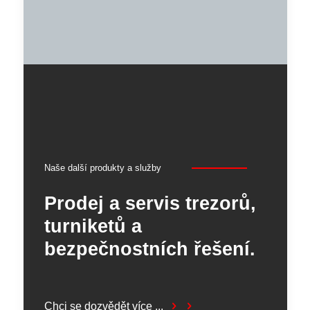
Naše další produkty a služby
Prodej a servis trezorů,
turniketů a
bezpečnostních řešení.
Chci se dozvědět více ...