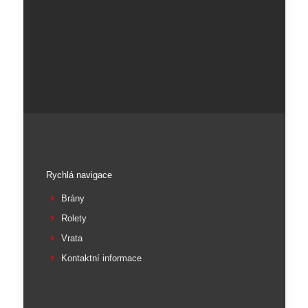
Rychlá navigace
Brány
Rolety
Vrata
Kontaktní informace