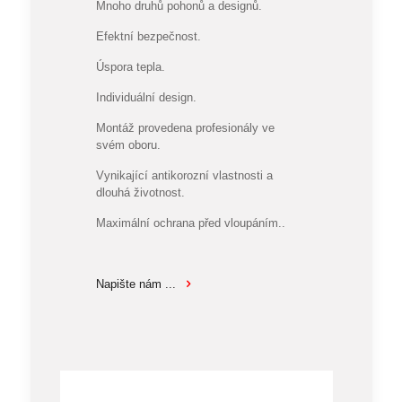
Mnoho druhů pohonů a designů.
Efektní bezpečnost.
Úspora tepla.
Individuální design.
Montáž provedena profesionály ve
svém oboru.
Vynikající antikorozní vlastnosti a
dlouhá životnost.
Maximální ochrana před vloupáním..
Napište nám ...