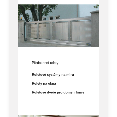
Předokenní rolety
Roletové systémy na míru
Rolety na okna
Roletové dveře pro domy i firmy