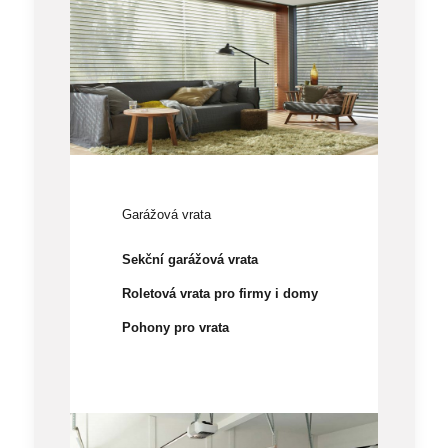
Garážová vrata
Sekční garážová vrata
Roletová vrata pro firmy i domy
Pohony pro vrata